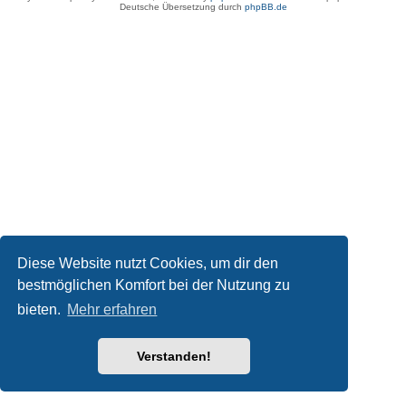
Deutsche Übersetzung durch
phpBB.de
Diese Website nutzt Cookies, um dir den
bestmöglichen Komfort bei der Nutzung zu
bieten.
Mehr erfahren
Verstanden!