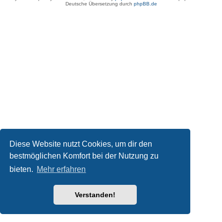
Deutsche Übersetzung durch
phpBB.de
Diese Website nutzt Cookies, um dir den
bestmöglichen Komfort bei der Nutzung zu
bieten.
Mehr erfahren
Verstanden!