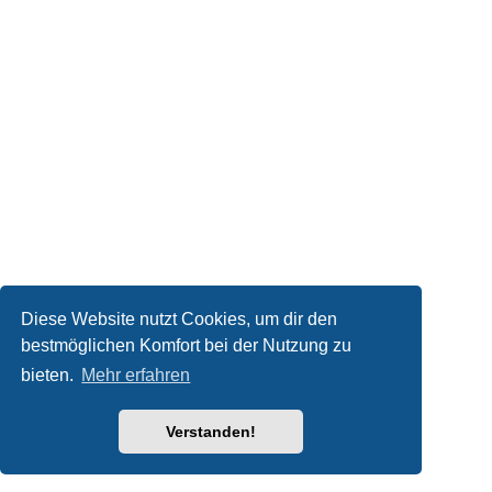
Diese Website nutzt Cookies, um dir den
bestmöglichen Komfort bei der Nutzung zu
bieten.
Mehr erfahren
Verstanden!