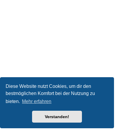
Diese Website nutzt Cookies, um dir den
bestmöglichen Komfort bei der Nutzung zu
bieten.
Mehr erfahren
Verstanden!