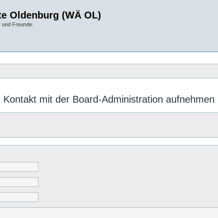
te Oldenburg (WÄ OL)
r und Freunde.
Kontakt mit der Board-Administration aufnehmen