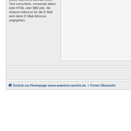
Text verschickt, verwende daher
kein HTML oder BBCode. Als
Antwort-Adresse für die E-Mail
wird deine E-Mail-Adresse
angegeben.
Zurück zur Homepage www.waerters-aechte.de
Foren-Übersicht