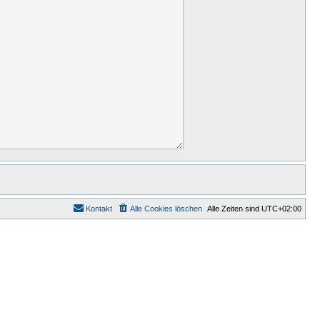
Kontakt
Alle Cookies löschen
Alle Zeiten sind
UTC+02:00