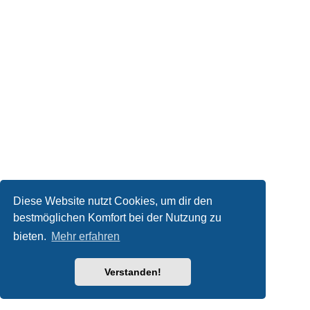
Diese Website nutzt Cookies, um dir den
bestmöglichen Komfort bei der Nutzung zu
bieten.
Mehr erfahren
Verstanden!