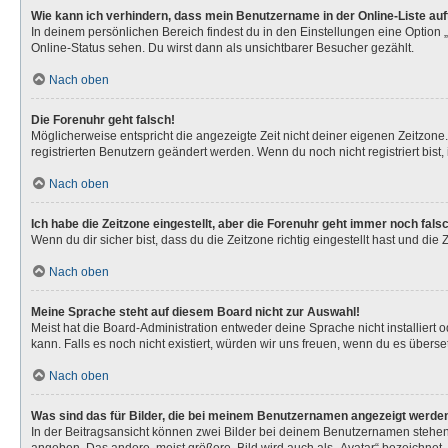
Wie kann ich verhindern, dass mein Benutzername in der Online-Liste au
In deinem persönlichen Bereich findest du in den Einstellungen eine Option
Online-Status sehen. Du wirst dann als unsichtbarer Besucher gezählt.
Nach oben
Die Forenuhr geht falsch!
Möglicherweise entspricht die angezeigte Zeit nicht deiner eigenen Zeitzone. 
registrierten Benutzern geändert werden. Wenn du noch nicht registriert bist, is
Nach oben
Ich habe die Zeitzone eingestellt, aber die Forenuhr geht immer noch fals
Wenn du dir sicher bist, dass du die Zeitzone richtig eingestellt hast und die
Nach oben
Meine Sprache steht auf diesem Board nicht zur Auswahl!
Meist hat die Board-Administration entweder deine Sprache nicht installiert 
kann. Falls es noch nicht existiert, würden wir uns freuen, wenn du es über
Nach oben
Was sind das für Bilder, die bei meinem Benutzernamen angezeigt werde
In der Beitragsansicht können zwei Bilder bei deinem Benutzernamen stehen. 