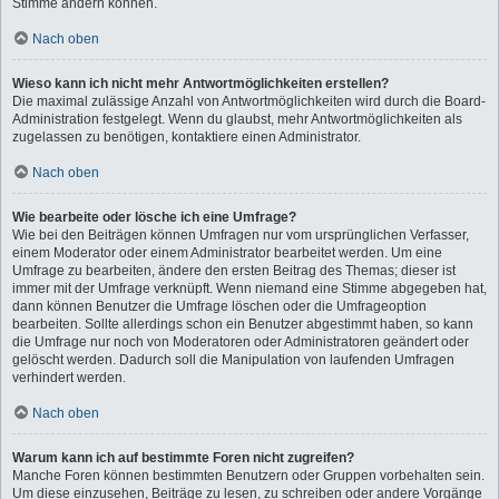
Stimme ändern können.
Nach oben
Wieso kann ich nicht mehr Antwortmöglichkeiten erstellen?
Die maximal zulässige Anzahl von Antwortmöglichkeiten wird durch die Board-
Administration festgelegt. Wenn du glaubst, mehr Antwortmöglichkeiten als
zugelassen zu benötigen, kontaktiere einen Administrator.
Nach oben
Wie bearbeite oder lösche ich eine Umfrage?
Wie bei den Beiträgen können Umfragen nur vom ursprünglichen Verfasser,
einem Moderator oder einem Administrator bearbeitet werden. Um eine
Umfrage zu bearbeiten, ändere den ersten Beitrag des Themas; dieser ist
immer mit der Umfrage verknüpft. Wenn niemand eine Stimme abgegeben hat,
dann können Benutzer die Umfrage löschen oder die Umfrageoption
bearbeiten. Sollte allerdings schon ein Benutzer abgestimmt haben, so kann
die Umfrage nur noch von Moderatoren oder Administratoren geändert oder
gelöscht werden. Dadurch soll die Manipulation von laufenden Umfragen
verhindert werden.
Nach oben
Warum kann ich auf bestimmte Foren nicht zugreifen?
Manche Foren können bestimmten Benutzern oder Gruppen vorbehalten sein.
Um diese einzusehen, Beiträge zu lesen, zu schreiben oder andere Vorgänge