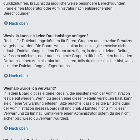
durchzuführen, brauchst du möglicherweise besondere Berechtigungen.
Frage einen Moderator oder Administrator nach entsprechenden
Berechtigungen.
Nach oben
Weshalb kann ich keine Dateianhänge anfügen?
Rechte für Dateianhänge können für Foren, Gruppen und einzelne Benutzer
vergeben werden. Die Board-Administration hat es möglicherweise nicht
erlaubt, Dateianhänge in dem Forum anzufügen, in dem du deinen Beitrag
verfassen möchtest, oder nur bestimmte Gruppen dürfen Dateien hochladen.
Du kannst einen Administrator kontaktieren, falls du dir nicht sicher bist, wieso
du keine Dateianhänge anfügen kannst.
Nach oben
Weshalb wurde ich verwarnt?
In jedem Board gibt es eigene Regeln, die meistens von der Administration
festgelegt werden. Wenn du gegen eine dieser Regeln verstoßen hast, kann
sie dir eine Verwarnung erteilen. Bitte beachte, dass dies die Entscheidung
der Administration dieses Boards ist und phpBB Limited nichts mit dieser
Verwarnung zu tun hat. Kontaktiere einen Administrator, sofern du die nicht
sicher bist, wieso du verwarnt wurdest.
Nach oben