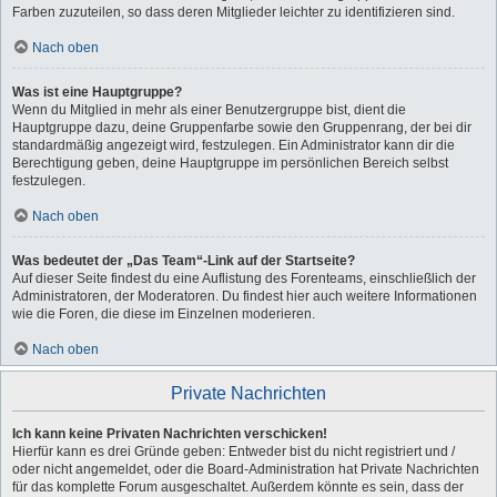
Farben zuzuteilen, so dass deren Mitglieder leichter zu identifizieren sind.
Nach oben
Was ist eine Hauptgruppe?
Wenn du Mitglied in mehr als einer Benutzergruppe bist, dient die
Hauptgruppe dazu, deine Gruppenfarbe sowie den Gruppenrang, der bei dir
standardmäßig angezeigt wird, festzulegen. Ein Administrator kann dir die
Berechtigung geben, deine Hauptgruppe im persönlichen Bereich selbst
festzulegen.
Nach oben
Was bedeutet der „Das Team“-Link auf der Startseite?
Auf dieser Seite findest du eine Auflistung des Forenteams, einschließlich der
Administratoren, der Moderatoren. Du findest hier auch weitere Informationen
wie die Foren, die diese im Einzelnen moderieren.
Nach oben
Private Nachrichten
Ich kann keine Privaten Nachrichten verschicken!
Hierfür kann es drei Gründe geben: Entweder bist du nicht registriert und /
oder nicht angemeldet, oder die Board-Administration hat Private Nachrichten
für das komplette Forum ausgeschaltet. Außerdem könnte es sein, dass der