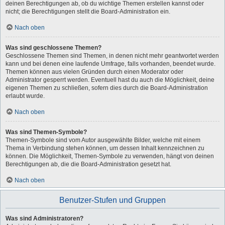
deinen Berechtigungen ab, ob du wichtige Themen erstellen kannst oder
nicht; die Berechtigungen stellt die Board-Administration ein.
Nach oben
Was sind geschlossene Themen?
Geschlossene Themen sind Themen, in denen nicht mehr geantwortet werden
kann und bei denen eine laufende Umfrage, falls vorhanden, beendet wurde.
Themen können aus vielen Gründen durch einen Moderator oder
Administrator gesperrt werden. Eventuell hast du auch die Möglichkeit, deine
eigenen Themen zu schließen, sofern dies durch die Board-Administration
erlaubt wurde.
Nach oben
Was sind Themen-Symbole?
Themen-Symbole sind vom Autor ausgewählte Bilder, welche mit einem
Thema in Verbindung stehen können, um dessen Inhalt kennzeichnen zu
können. Die Möglichkeit, Themen-Symbole zu verwenden, hängt von deinen
Berechtigungen ab, die die Board-Administration gesetzt hat.
Nach oben
Benutzer-Stufen und Gruppen
Was sind Administratoren?