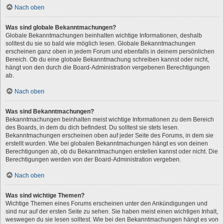
Nach oben
Was sind globale Bekanntmachungen?
Globale Bekanntmachungen beinhalten wichtige Informationen, deshalb
solltest du sie so bald wie möglich lesen. Globale Bekanntmachungen
erscheinen ganz oben in jedem Forum und ebenfalls in deinem persönlichen
Bereich. Ob du eine globale Bekanntmachung schreiben kannst oder nicht,
hängt von den durch die Board-Administration vergebenen Berechtigungen
ab.
Nach oben
Was sind Bekanntmachungen?
Bekanntmachungen beinhalten meist wichtige Informationen zu dem Bereich
des Boards, in dem du dich befindest. Du solltest sie stets lesen.
Bekanntmachungen erscheinen oben auf jeder Seite des Forums, in dem sie
erstellt wurden. Wie bei globalen Bekanntmachungen hängt es von deinen
Berechtigungen ab, ob du Bekanntmachungen erstellen kannst oder nicht. Die
Berechtigungen werden von der Board-Administration vergeben.
Nach oben
Was sind wichtige Themen?
Wichtige Themen eines Forums erscheinen unter den Ankündigungen und
sind nur auf der ersten Seite zu sehen. Sie haben meist einen wichtigen Inhalt,
weswegen du sie lesen solltest. Wie bei den Bekanntmachungen hängt es von